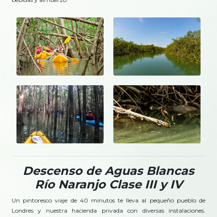
Descenso de Aguas Blancas
Río Naranjo Clase III y IV
Un pintoresco viaje de 40 minutos te lleva al pequeño pueblo de
Londres y nuestra hacienda privada con diversas instalaciones.