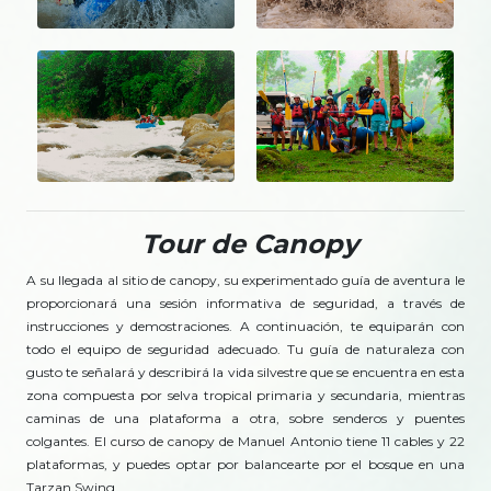
Tour de Canopy
A su llegada al sitio de canopy, su experimentado guía de aventura le
proporcionará una sesión informativa de seguridad, a través de
instrucciones y demostraciones. A continuación, te equiparán con
todo el equipo de seguridad adecuado. Tu guía de naturaleza con
gusto te señalará y describirá la vida silvestre que se encuentra en esta
zona compuesta por selva tropical primaria y secundaria, mientras
caminas de una plataforma a otra, sobre senderos y puentes
colgantes. El curso de canopy de Manuel Antonio tiene 11 cables y 22
plataformas, y puedes optar por balancearte por el bosque en una
Tarzan Swing.