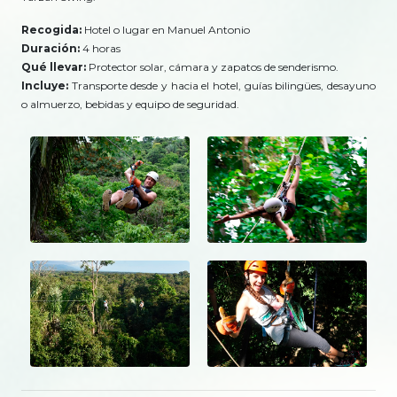
Recogida:
Hotel o lugar en Manuel Antonio
Duración:
4 horas
Qué llevar:
Protector solar, cámara y zapatos de senderismo.
Incluye:
Transporte desde y hacia el hotel, guías bilingües, desayuno
o almuerzo, bebidas y equipo de seguridad.