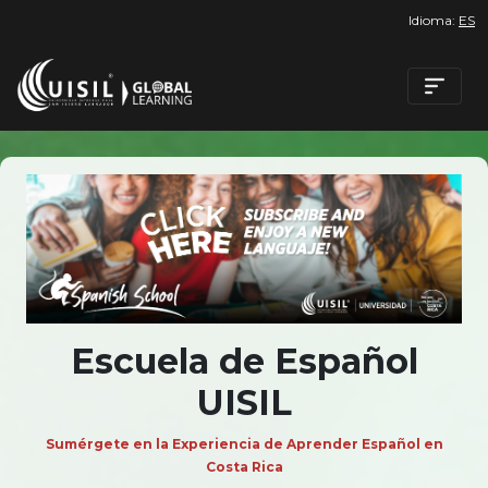
Idioma:
ES
Escuela de Español
UISIL
Sumérgete en la Experiencia de Aprender Español en
Costa Rica