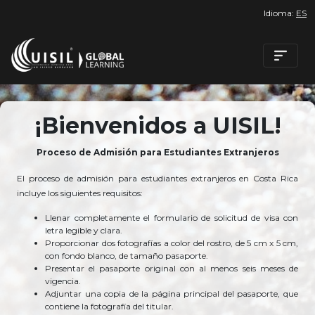
Idioma:
ES
¡Bienvenidos a UISIL!
Proceso de Admisión para Estudiantes Extranjeros
El proceso de admisión para estudiantes extranjeros en Costa Rica
incluye los siguientes requisitos:
Llenar completamente el formulario de solicitud de visa con
letra legible y clara.
Proporcionar dos fotografías a color del rostro, de 5 cm x 5 cm,
con fondo blanco, de tamaño pasaporte.
Presentar el pasaporte original con al menos seis meses de
vigencia.
Adjuntar una copia de la página principal del pasaporte, que
contiene la fotografía del titular.